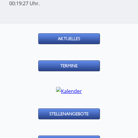
00:19:27 Uhr.