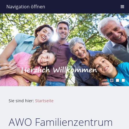
Navigation öffnen
Sie sind hier:
Startseite
AWO Familienzentrum