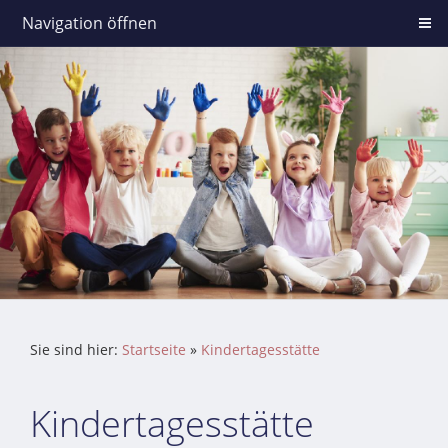
Navigation öffnen
Sie sind hier:
Startseite
»
Kindertagesstätte
Kindertagesstätte