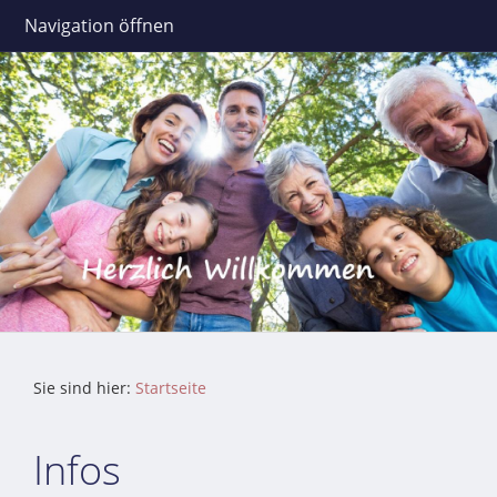
Navigation öffnen
Sie sind hier:
Startseite
Infos