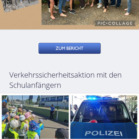
Verkehrssicherheitsaktion mit den
Schulanfängern