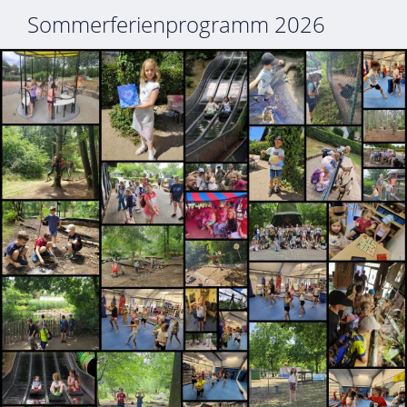
Sommerferienprogramm 2026