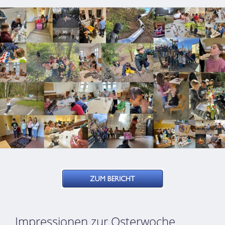
Impressionen zur Osterwoche