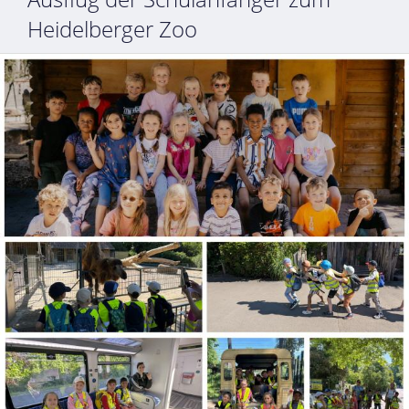
Heidelberger Zoo