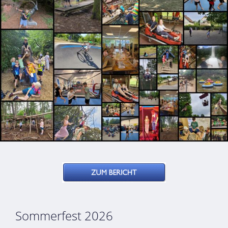
Sommerfest 2026