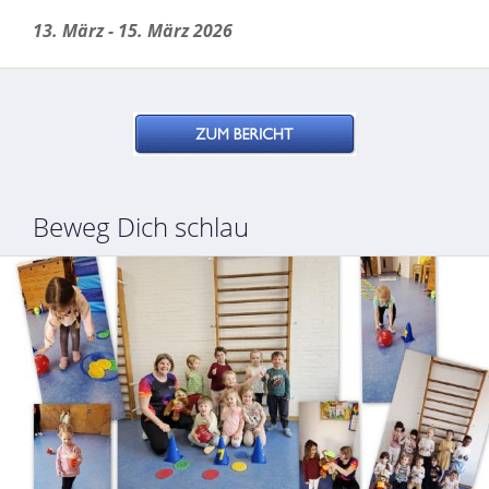
13. März - 15. März 2026
Beweg Dich schlau