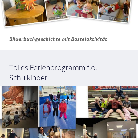
Bilderbuchgeschichte mit Bastelaktivität
Tolles Ferienprogramm f.d.
Schulkinder