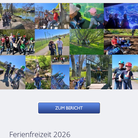
Ferienfreizeit 2026