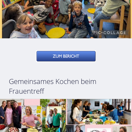
Gemeinsames Kochen beim
Frauentreff