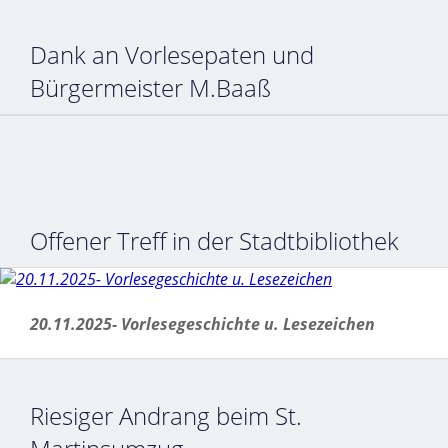
Dank an Vorlesepaten und
Bürgermeister M.Baaß
Offener Treff in der Stadtbibliothek
20.11.2025- Vorlesegeschichte u. Lesezeichen
Riesiger Andrang beim St.