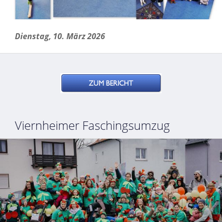
Dienstag, 10. März 2026
Viernheimer Faschingsumzug