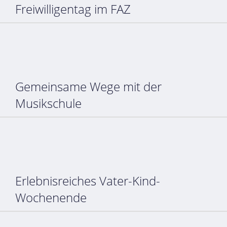
Freiwilligentag im FAZ
Gemeinsame Wege mit der
Musikschule
Erlebnisreiches Vater-Kind-
Wochenende