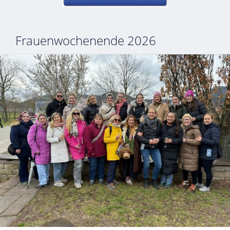
Frauenwochenende 2026