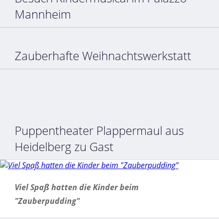
Mannheim
Zauberhafte Weihnachtswerkstatt
Puppentheater Plappermaul aus
Heidelberg zu Gast
Viel Spaß hatten die Kinder beim
"Zauberpudding"