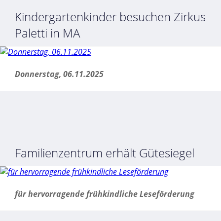
Kindergartenkinder besuchen Zirkus
Paletti in MA
Donnerstag, 06.11.2025
Familienzentrum erhält Gütesiegel
für hervorragende frühkindliche Leseförderung