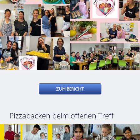
Pizzabacken beim offenen Treff