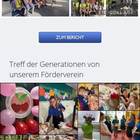
Treff der Generationen von
unserem Förderverein