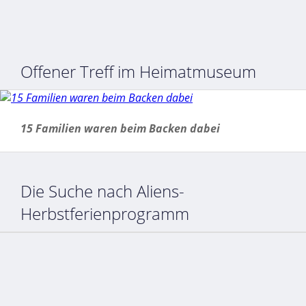
Offener Treff im Heimatmuseum
15 Familien waren beim Backen dabei
Die Suche nach Aliens-
Herbstferienprogramm