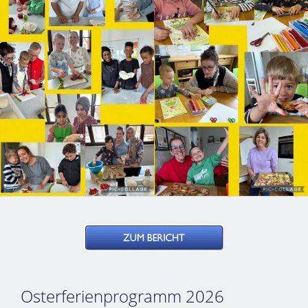
Osterferienprogramm 2026