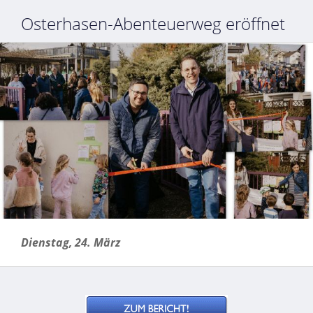
Osterhasen-Abenteuerweg eröffnet
Dienstag, 24. März